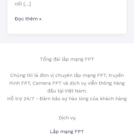
nối […]
Đọc thêm »
Tổng đài lắp mạng FPT
Chúng tôi là đơn vị chuyên lắp mạng FPT, truyền
hình FPT, Camera FPT và dịch vụ viễn thông hàng
đầu tại Việt Nam.
Hỗ trợ 24/7 - Đảm bảo sự hào lòng của khách hàng
Dịch vụ
Lắp mạng FPT