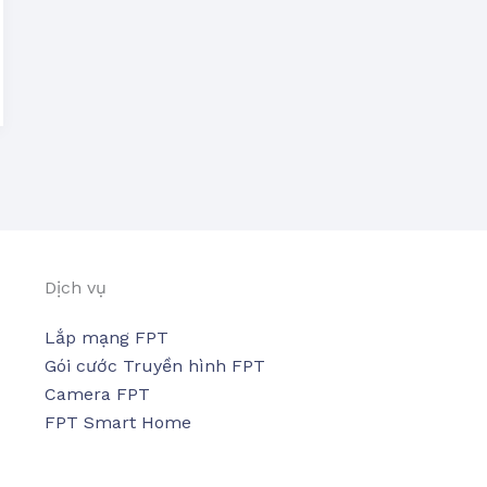
Dịch vụ
Lắp mạng FPT
Gói cước Truyền hình FPT
Camera FPT
FPT Smart Home