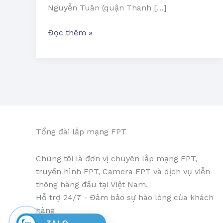
Nguyễn Tuân (quận Thanh […]
Đọc thêm »
Tổng đài lắp mạng FPT
Chúng tôi là đơn vị chuyên lắp mạng FPT,
truyền hình FPT, Camera FPT và dịch vụ viễn
thông hàng đầu tại Việt Nam.
Hỗ trợ 24/7 - Đảm bảo sự hào lòng của khách
hàng