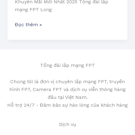
Khuyến Mãi Mới Nhất 2025 Tổng đài lắp
mạng FPT Long
Đọc thêm »
Tổng đài lắp mạng FPT
Chúng tôi là đơn vị chuyên lắp mạng FPT, truyền
hình FPT, Camera FPT và dịch vụ viễn thông hàng
đầu tại Việt Nam.
Hỗ trợ 24/7 - Đảm bảo sự hào lòng của khách hàng
Dịch vụ