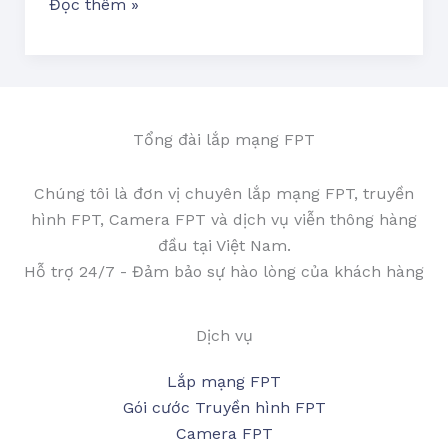
Đọc thêm »
Tổng đài lắp mạng FPT
Chúng tôi là đơn vị chuyên lắp mạng FPT, truyền
hình FPT, Camera FPT và dịch vụ viễn thông hàng
đầu tại Việt Nam.
Hỗ trợ 24/7 - Đảm bảo sự hào lòng của khách hàng
Dịch vụ
Lắp mạng FPT
Gói cước Truyền hình FPT
Camera FPT