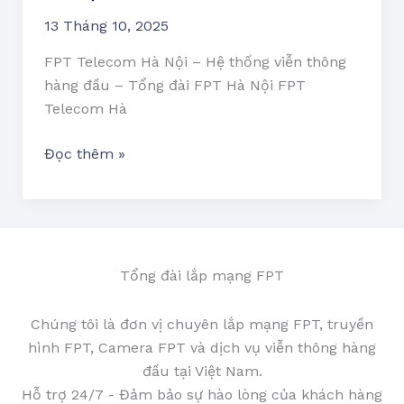
13 Tháng 10, 2025
FPT Telecom Hà Nội – Hệ thống viễn thông
hàng đầu – Tổng đài FPT Hà Nội FPT
Telecom Hà
Đọc thêm »
Tổng đài lắp mạng FPT
Chúng tôi là đơn vị chuyên lắp mạng FPT, truyền
hình FPT, Camera FPT và dịch vụ viễn thông hàng
đầu tại Việt Nam.
Hỗ trợ 24/7 - Đảm bảo sự hào lòng của khách hàng