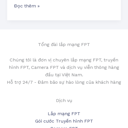
Đọc thêm »
Tổng đài lắp mạng FPT
Chúng tôi là đơn vị chuyên lắp mạng FPT, truyền
hình FPT, Camera FPT và dịch vụ viễn thông hàng
đầu tại Việt Nam.
Hỗ trợ 24/7 - Đảm bảo sự hào lòng của khách hàng
Dịch vụ
Lắp mạng FPT
Gói cước Truyền hình FPT