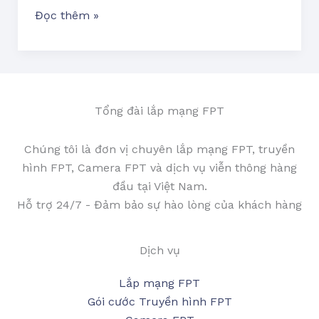
Đọc thêm »
Tổng đài lắp mạng FPT
Chúng tôi là đơn vị chuyên lắp mạng FPT, truyền
hình FPT, Camera FPT và dịch vụ viễn thông hàng
đầu tại Việt Nam.
Hỗ trợ 24/7 - Đảm bảo sự hào lòng của khách hàng
Dịch vụ
Lắp mạng FPT
Gói cước Truyền hình FPT