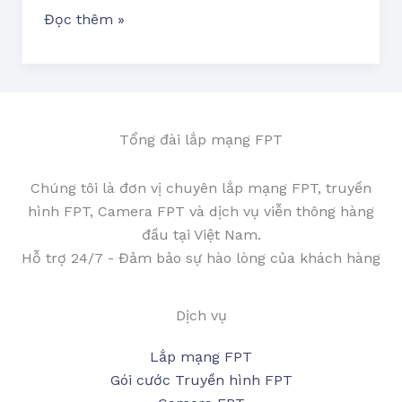
Đọc thêm »
Tổng đài lắp mạng FPT
Chúng tôi là đơn vị chuyên lắp mạng FPT, truyền
hình FPT, Camera FPT và dịch vụ viễn thông hàng
đầu tại Việt Nam.
Hỗ trợ 24/7 - Đảm bảo sự hào lòng của khách hàng
Dịch vụ
Lắp mạng FPT
Gói cước Truyền hình FPT