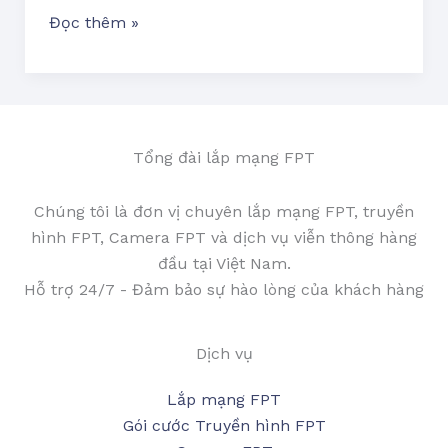
Đọc thêm »
Tổng đài lắp mạng FPT
Chúng tôi là đơn vị chuyên lắp mạng FPT, truyền
hình FPT, Camera FPT và dịch vụ viễn thông hàng
đầu tại Việt Nam.
Hỗ trợ 24/7 - Đảm bảo sự hào lòng của khách hàng
Dịch vụ
Lắp mạng FPT
Gói cước Truyền hình FPT