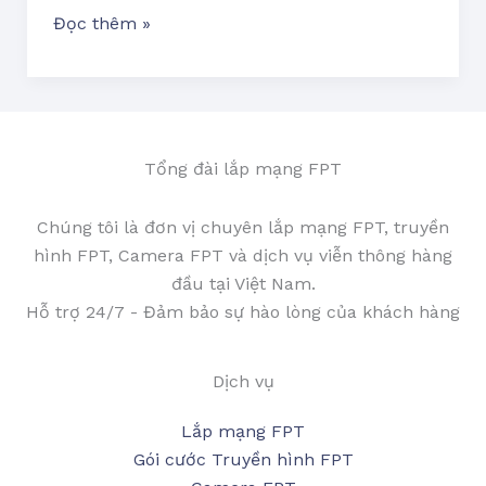
Đọc thêm »
Tổng đài lắp mạng FPT
Chúng tôi là đơn vị chuyên lắp mạng FPT, truyền
hình FPT, Camera FPT và dịch vụ viễn thông hàng
đầu tại Việt Nam.
Hỗ trợ 24/7 - Đảm bảo sự hào lòng của khách hàng
Dịch vụ
Lắp mạng FPT
Gói cước Truyền hình FPT