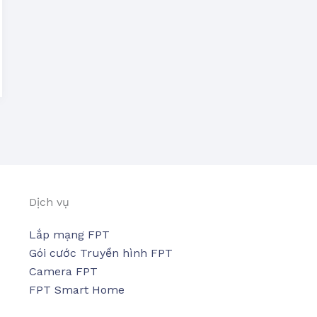
Dịch vụ
Lắp mạng FPT
Gói cước Truyền hình FPT
Camera FPT
FPT Smart Home