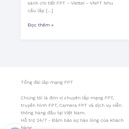
sánh chi tiết FPT – Viettel – VNPT Nhu
cầu lắp […]
Đọc thêm »
Tổng đài lắp mạng FPT
Chúng tôi là đơn vị chuyên lắp mạng FPT,
truyền hình FPT, Camera FPT và dịch vụ viễn
thông hàng đầu tại Việt Nam.
Hỗ trợ 24/7 - Đảm bảo sự hào lòng của khách
hàng