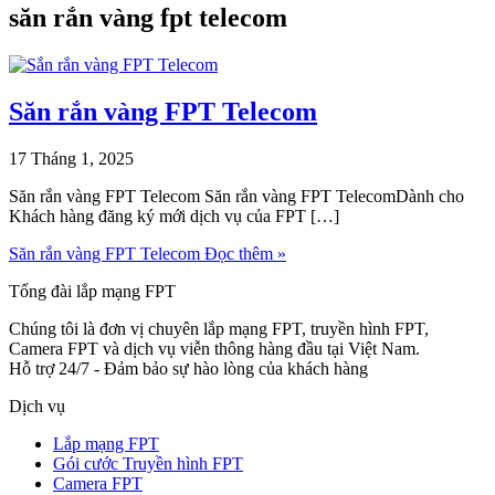
săn rắn vàng fpt telecom
Săn rắn vàng FPT Telecom
17 Tháng 1, 2025
Săn rắn vàng FPT Telecom Săn rắn vàng FPT TelecomDành cho
Khách hàng đăng ký mới dịch vụ của FPT […]
Săn rắn vàng FPT Telecom
Đọc thêm »
Tổng đài lắp mạng FPT
Chúng tôi là đơn vị chuyên lắp mạng FPT, truyền hình FPT,
Camera FPT và dịch vụ viễn thông hàng đầu tại Việt Nam.
Hỗ trợ 24/7 - Đảm bảo sự hào lòng của khách hàng
Dịch vụ
Lắp mạng FPT
Gói cước Truyền hình FPT
Camera FPT