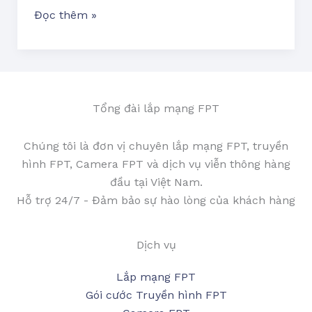
Đọc thêm »
Tổng đài lắp mạng FPT
Chúng tôi là đơn vị chuyên lắp mạng FPT, truyền
hình FPT, Camera FPT và dịch vụ viễn thông hàng
đầu tại Việt Nam.
Hỗ trợ 24/7 - Đảm bảo sự hào lòng của khách hàng
Dịch vụ
Lắp mạng FPT
Gói cước Truyền hình FPT