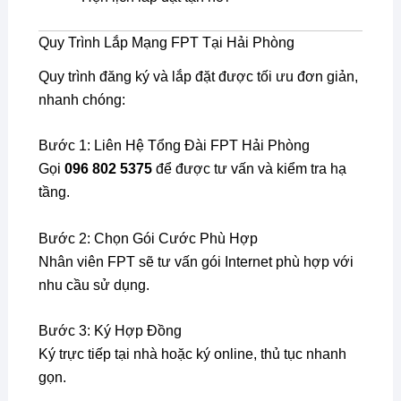
Quy Trình Lắp Mạng FPT Tại Hải Phòng
Quy trình đăng ký và lắp đặt được tối ưu đơn giản,
nhanh chóng:
Bước 1: Liên Hệ Tổng Đài FPT Hải Phòng
Gọi
096 802 5375
để được tư vấn và kiểm tra hạ
tầng.
Bước 2: Chọn Gói Cước Phù Hợp
Nhân viên FPT sẽ tư vấn gói Internet phù hợp với
nhu cầu sử dụng.
Bước 3: Ký Hợp Đồng
Ký trực tiếp tại nhà hoặc ký online, thủ tục nhanh
gọn.