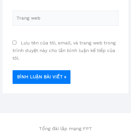
Trang
web
Lưu tên của tôi, email, và trang web trong
trình duyệt này cho lần bình luận kế tiếp của
tôi.
Tổng đài lắp mạng FPT