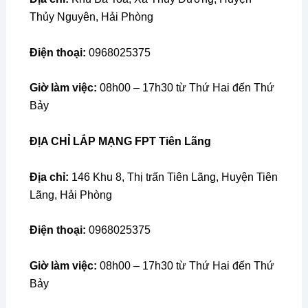
Thủy Nguyên, Hải Phòng
Điện thoại:
0968025375
Giờ làm việc:
08h00 – 17h30 từ Thứ Hai đến Thứ
Bảy
ĐỊA CHỈ
LẮP MẠNG FPT Tiên Lãng
Địa chỉ:
146 Khu 8, Thị trấn Tiên Lãng, Huyện Tiên
Lãng, Hải Phòng
Điện thoại:
0968025375
Giờ làm việc:
08h00 – 17h30 từ Thứ Hai đến Thứ
Bảy