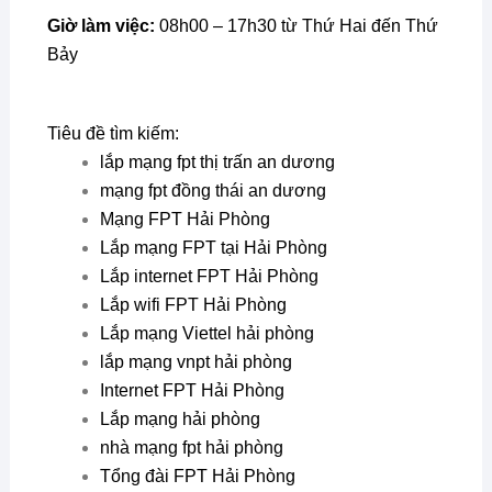
Giờ làm việc:
08h00 – 17h30 từ Thứ Hai đến Thứ
Bảy
Tiêu đề tìm kiếm:
lắp
mạng fpt
thị trấn an dương
mạng fpt đồng thái an dương
Mạng FPT Hải Phòng
Lắp mạng FPT tại Hải Phòng
Lắp internet FPT Hải Phòng
Lắp wifi FPT Hải Phòng
Lắp mạng Viettel hải phòng
lắp mạng vnpt hải phòng
Internet FPT Hải Phòng
Lắp mạng hải phòng
nhà mạng fpt hải phòng
Tổng đài FPT Hải Phòng