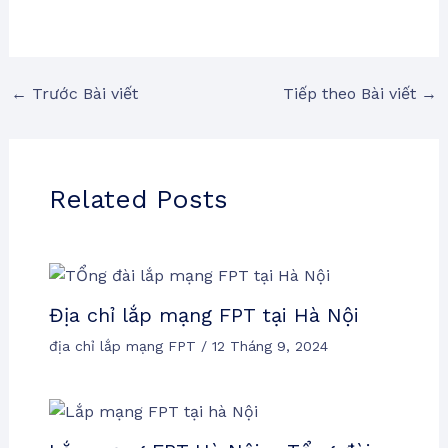
←
Trước Bài viết
Tiếp theo Bài viết
→
Related Posts
Địa chỉ lắp mạng FPT tại Hà Nội
địa chỉ lắp mạng FPT
/
12 Tháng 9, 2024