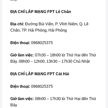
ĐỊA CHỈ
LẮP MẠNG FPT Lê Chân
Địa chỉ:
Đường Bùi Viện, P. Vĩnh Niệm, Q. Lê
Chân, TP. Hải Phòng, Hải Phòng
Điện thoại:
0968025375
Giờ làm việc:
07h30 – 18h00 từ Thứ Hai đến Thứ
Bảy. 08h00 – 12h00, 13h30 – 17h30 Chủ Nhật
ĐỊA CHỈ
LẮP MẠNG FPT Cát Hải
Điện thoại:
0968025375
Giờ làm việc:
08h00 – 17h30 từ Thứ Hai đến Thứ
Bảy