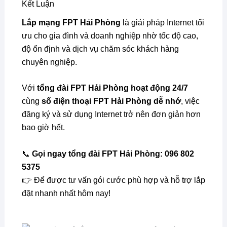
Kết Luận
Lắp mạng FPT Hải Phòng
là giải pháp Internet tối
ưu cho gia đình và doanh nghiệp nhờ tốc độ cao,
độ ổn định và dịch vụ chăm sóc khách hàng
chuyên nghiệp.
Với
tổng đài FPT Hải Phòng hoạt động 24/7
cùng
số điện thoại FPT Hải Phòng dễ nhớ
, việc
đăng ký và sử dụng Internet trở nên đơn giản hơn
bao giờ hết.
📞
Gọi ngay tổng đài FPT Hải Phòng: 096 802
5375
👉 Để được tư vấn gói cước phù hợp và hỗ trợ lắp
đặt nhanh nhất hôm nay!