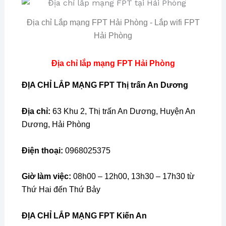
Địa chỉ Lắp mạng FPT Hải Phòng - Lắp wifi FPT
Hải Phòng
Địa chỉ lắp mạng FPT Hải Phòng
ĐỊA CHỈ
LẮP MẠNG FPT Thị trấn An Dương
Địa chỉ:
63 Khu 2, Thị trấn An Dương, Huyện An
Dương, Hải Phòng
Điện thoại:
0968025375
Giờ làm việc:
08h00 – 12h00, 13h30 – 17h30 từ
Thứ Hai đến Thứ Bảy
ĐỊA CHỈ
LẮP MẠNG FPT Kiến An