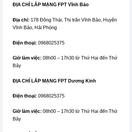
ĐỊA CHỈ
LẮP MẠNG FPT Vĩnh Bảo
Địa chỉ:
178 Đông Thái, Thị trấn Vĩnh Bảo, Huyện
Vĩnh Bảo, Hải Phòng
Điện thoại:
0968025375
Giờ làm việc:
08h00 – 17h30 từ Thứ Hai đến Thứ
Bảy
ĐỊA CHỈ
LẮP MẠNG FPT Dương Kinh
Điện thoại:
0968025375
Giờ làm việc:
08h00 – 17h30 từ Thứ Hai đến Thứ
Bảy