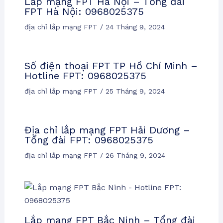
Lắp mạng FPT Hà Nội – Tổng đài
FPT Hà Nội: 0968025375
địa chỉ lắp mạng FPT
/
24 Tháng 9, 2024
Số điện thoại FPT TP Hồ Chí Minh –
Hotline FPT: 0968025375
địa chỉ lắp mạng FPT
/
25 Tháng 9, 2024
Địa chỉ lắp mạng FPT Hải Dương –
Tổng đài FPT: 0968025375
địa chỉ lắp mạng FPT
/
26 Tháng 9, 2024
Lắp mạng FPT Bắc Ninh – Tổng đài