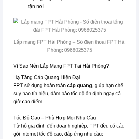
tận nơi
Lắp mạng FPT Hải Phòng – Số điện thoại FPT Hải
Phòng: 0968025375
Vì Sao Nên Lắp Mạng FPT Tại Hải Phòng?
Hạ Tầng Cáp Quang Hiện Đại
FPT sử dụng hoàn toàn
cáp quang
, giúp hạn chế
suy hao tín hiệu, đảm bảo tốc độ ổn định ngay cả
giờ cao điểm.
Tốc Độ Cao – Phù Hợp Mọi Nhu Cầu
Từ hộ gia đình đến doanh nghiệp, FPT đều có các
gói Internet tốc độ cao, đáp ứng nhu cầu: