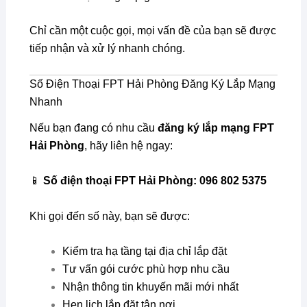
Chỉ cần một cuộc gọi, mọi vấn đề của bạn sẽ được
tiếp nhận và xử lý nhanh chóng.
Số Điện Thoại FPT Hải Phòng Đăng Ký Lắp Mạng
Nhanh
Nếu bạn đang có nhu cầu
đăng ký lắp mạng FPT
Hải Phòng
, hãy liên hệ ngay:
📱
Số điện thoại FPT Hải Phòng: 096 802 5375
Khi gọi đến số này, bạn sẽ được:
Kiểm tra hạ tầng tại địa chỉ lắp đặt
Tư vấn gói cước phù hợp nhu cầu
Nhận thông tin khuyến mãi mới nhất
Hẹn lịch lắp đặt tận nơi