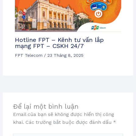
Hotline FPT – Kênh tư vấn lắp
mạng FPT – CSKH 24/7
FPT Telecom
/
23 Tháng 8, 2025
Để lại một bình luận
Email của bạn sẽ không được hiển thị công
khai.
Các trường bắt buộc được đánh dấu
*