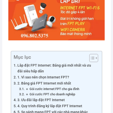
Mục lục
Lắp đặt FPT Internet: Bảng giá mới nhất và ưu
đãi siêu hấp dẫn
1. Vì sao nên chọn Internet FPT?
2. Bảng giá FPT Internet mới nhất
🔹 Gói cước internet FPT cho gia đình
🔹 Gói cước FPT cho doanh nghiệp
3. Ưu đãi lắp đặt FPT Internet
4. Quy trình đăng ký lắp đặt FPT Internet
5. So sánh mạng FPT với các nhà mạng khác