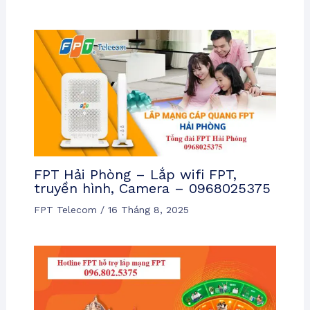
FPT Hải Phòng – Lắp wifi FPT,
truyền hình, Camera – 0968025375
FPT Telecom
/
16 Tháng 8, 2025