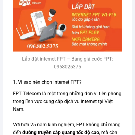
Lắp đặt internet FPT – Bảng giá cước FPT:
0968025375
1. Vì sao nên chọn Internet FPT?
FPT Telecom là một trong những đơn vị tiên phong
trong lĩnh vực cung cấp dịch vụ internet tại Việt
Nam.
Với hơn 25 năm kinh nghiệm, FPT không chỉ mang
đến
đường truyền cáp quang tốc độ cao
, mà còn