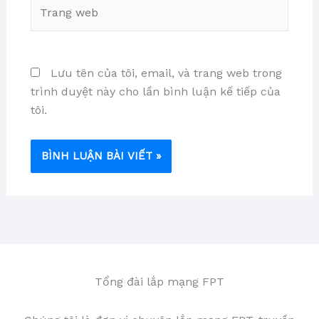
Trang
web
Lưu tên của tôi, email, và trang web trong
trình duyệt này cho lần bình luận kế tiếp của
tôi.
Tổng đài lắp mạng FPT