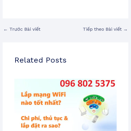
←
Trước Bài viết
Tiếp theo Bài viết
→
Related Posts