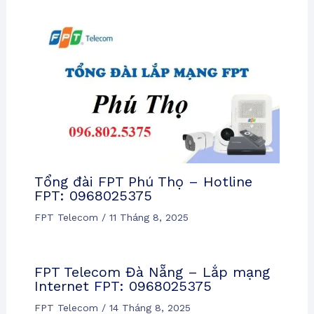
Tổng đài FPT Phú Thọ – Hotline
FPT: 0968025375
FPT Telecom
/
11 Tháng 8, 2025
FPT Telecom Đà Nẵng – Lắp mạng
Internet FPT: 0968025375
FPT Telecom
/
14 Tháng 8, 2025