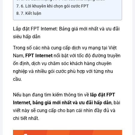
6. Lời khuyên khi chọn gói cước FPT
7. Kết luận
Lắp đặt FPT Internet: Bảng giá mới nhất và ưu đãi
siêu hấp dẫn
Trong số các nhà cung cấp dịch vụ mạng tại Việt
Nam,
FPT Internet
nổi bật với tốc độ đường truyền
ổn định, dịch vụ chăm sóc khách hàng chuyên
nghiệp và nhiều gói cước phù hợp với từng nhu
cầu.
Nếu bạn đang tìm kiếm thông tin về
lắp đặt FPT
Internet, bảng giá mới nhất và ưu đãi hấp dẫn
, bài
viết này sẽ cung cấp cho bạn cái nhìn đầy đủ và
chi tiết nhất.