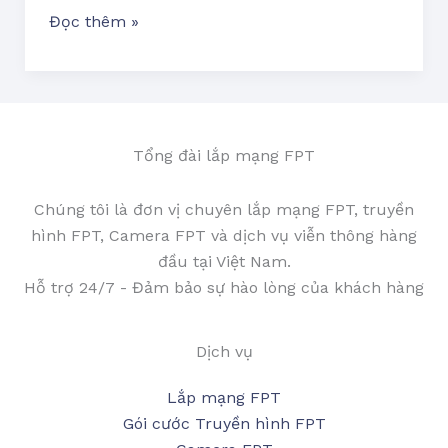
Đọc thêm »
Tổng đài lắp mạng FPT
Chúng tôi là đơn vị chuyên lắp mạng FPT, truyền
hình FPT, Camera FPT và dịch vụ viễn thông hàng
đầu tại Việt Nam.
Hỗ trợ 24/7 - Đảm bảo sự hào lòng của khách hàng
Dịch vụ
Lắp mạng FPT
Gói cước Truyền hình FPT