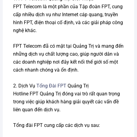
FPT Telecom là một phần của Tập đoàn FPT, cung
cấp nhiều dịch vụ như Internet cáp quang, truyền
hình FPT, điện thoại cố định, và các giải pháp công
nghệ khác.
FPT Telecom đã có mặt tại Quảng Trị và mang đến
những dịch vụ chất lượng cao, giúp người dân và
các doanh nghiệp nơi đây kết nối thế giới số một
cách nhanh chóng và ổn định.
2. Dịch Vụ
Tổng Đài FPT
Quảng Trị
Hotline FPT Quảng Trị đóng vai trò rất quan trọng
trong việc giúp khách hàng giải quyết các vấn đề
liên quan đến dịch vụ.
Tổng đài FPT cung cấp các dịch vụ sau: