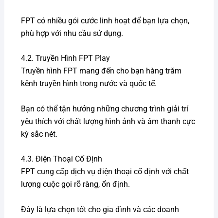
FPT có nhiều gói cước linh hoạt để bạn lựa chọn,
phù hợp với nhu cầu sử dụng.
4.2. Truyền Hình FPT Play
Truyền hình FPT mang đến cho bạn hàng trăm
kênh truyền hình trong nước và quốc tế.
Bạn có thể tận hưởng những chương trình giải trí
yêu thích với chất lượng hình ảnh và âm thanh cực
kỳ sắc nét.
4.3. Điện Thoại Cố Định
FPT cung cấp dịch vụ điện thoại cố định với chất
lượng cuộc gọi rõ ràng, ổn định.
Đây là lựa chọn tốt cho gia đình và các doanh