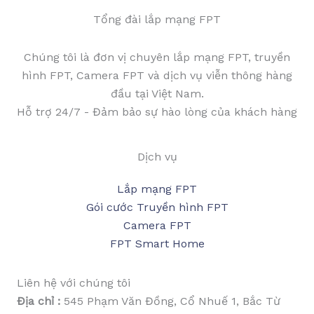
Tổng đài lắp mạng FPT
Chúng tôi là đơn vị chuyên lắp mạng FPT, truyền
hình FPT, Camera FPT và dịch vụ viễn thông hàng
đầu tại Việt Nam.
Hỗ trợ 24/7 - Đảm bảo sự hào lòng của khách hàng
Dịch vụ
Lắp mạng FPT
Gói cước Truyền hình FPT
Camera FPT
FPT Smart Home
Liên hệ với chúng tôi
Địa chỉ :
545 Phạm Văn Đồng, Cổ Nhuế 1, Bắc Từ