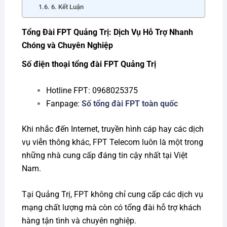
6. Kết Luận
Tổng Đài FPT Quảng Trị: Dịch Vụ Hỗ Trợ Nhanh
Chóng và Chuyên Nghiệp
Số điện thoại tổng đài FPT Quảng Trị
Hotline FPT: 0968025375
Fanpage:
Số tổng đài FPT toàn quốc
Khi nhắc đến Internet, truyền hình cáp hay các dịch
vụ viễn thông khác, FPT Telecom luôn là một trong
những nhà cung cấp đáng tin cậy nhất tại Việt
Nam.
Tại Quảng Trị, FPT không chỉ cung cấp các dịch vụ
mạng chất lượng mà còn có tổng đài hỗ trợ khách
hàng tận tình và chuyên nghiệp.