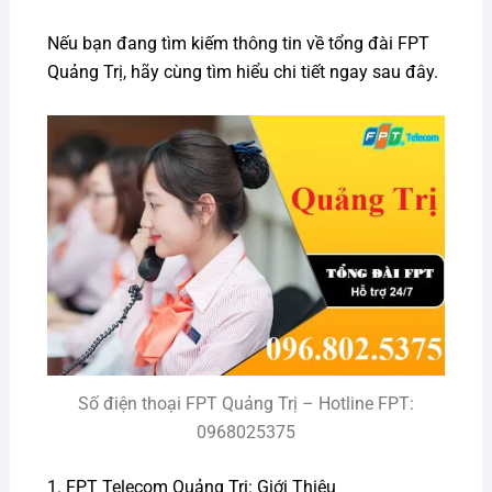
Nếu bạn đang tìm kiếm thông tin về tổng đài FPT
Quảng Trị, hãy cùng tìm hiểu chi tiết ngay sau đây.
Số điện thoại FPT Quảng Trị – Hotline FPT:
0968025375
1. FPT Telecom Quảng Trị: Giới Thiệu