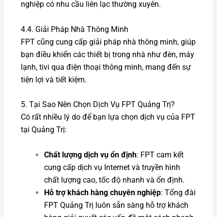
nghiệp có nhu cầu liên lạc thường xuyên.
4.4. Giải Pháp Nhà Thông Minh
FPT cũng cung cấp giải pháp nhà thông minh, giúp
bạn điều khiển các thiết bị trong nhà như đèn, máy
lạnh, tivi qua điện thoại thông minh, mang đến sự
tiện lợi và tiết kiệm.
5. Tại Sao Nên Chọn Dịch Vụ FPT Quảng Trị?
Có rất nhiều lý do để bạn lựa chọn dịch vụ của FPT
tại Quảng Trị:
Chất lượng dịch vụ ổn định
: FPT cam kết
cung cấp dịch vụ Internet và truyền hình
chất lượng cao, tốc độ nhanh và ổn định.
Hỗ trợ khách hàng chuyên nghiệp
: Tổng đài
FPT Quảng Trị luôn sẵn sàng hỗ trợ khách