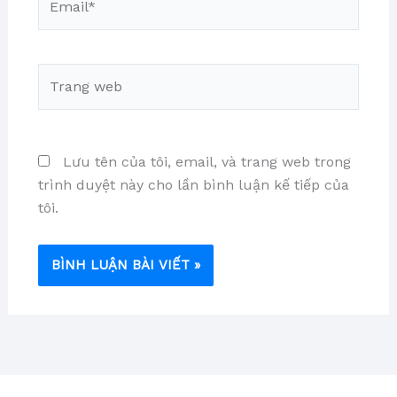
Trang
web
Lưu tên của tôi, email, và trang web trong
trình duyệt này cho lần bình luận kế tiếp của
tôi.