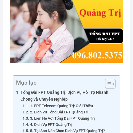
Mục lục
Tổng Đài FPT Quảng Trị: Dịch Vụ Hỗ Trợ Nhanh
Chóng và Chuyên Nghiệp
1. FPT Telecom Quảng Trị: Giới Thiệu
2. Dịch Vụ Tổng Đài FPT Quảng Trị
3. Liên Hệ Với Tổng Đài FPT Quảng Trị
4. Dịch Vụ FPT Quảng Trị
5. Tại Sao Nên Chọn Dịch Vụ FPT Quảng Trị?