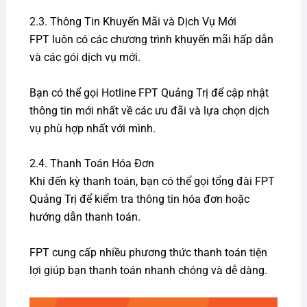
2.3. Thông Tin Khuyến Mãi và Dịch Vụ Mới
FPT luôn có các chương trình khuyến mãi hấp dẫn
và các gói dịch vụ mới.
Bạn có thể gọi Hotline FPT Quảng Trị để cập nhật
thông tin mới nhất về các ưu đãi và lựa chọn dịch
vụ phù hợp nhất với mình.
2.4. Thanh Toán Hóa Đơn
Khi đến kỳ thanh toán, bạn có thể gọi tổng đài FPT
Quảng Trị để kiểm tra thông tin hóa đơn hoặc
hướng dẫn thanh toán.
FPT cung cấp nhiều phương thức thanh toán tiện
lợi giúp bạn thanh toán nhanh chóng và dễ dàng.