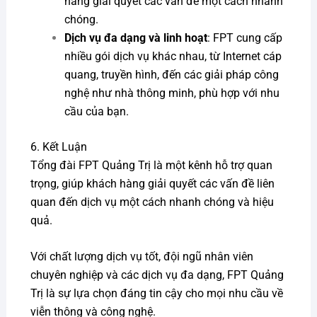
hàng giải quyết các vấn đề một cách nhanh
chóng.
Dịch vụ đa dạng và linh hoạt
: FPT cung cấp
nhiều gói dịch vụ khác nhau, từ Internet cáp
quang, truyền hình, đến các giải pháp công
nghệ như nhà thông minh, phù hợp với nhu
cầu của bạn.
6. Kết Luận
Tổng đài FPT Quảng Trị là một kênh hỗ trợ quan
trọng, giúp khách hàng giải quyết các vấn đề liên
quan đến dịch vụ một cách nhanh chóng và hiệu
quả.
Với chất lượng dịch vụ tốt, đội ngũ nhân viên
chuyên nghiệp và các dịch vụ đa dạng, FPT Quảng
Trị là sự lựa chọn đáng tin cậy cho mọi nhu cầu về
viễn thông và công nghệ.