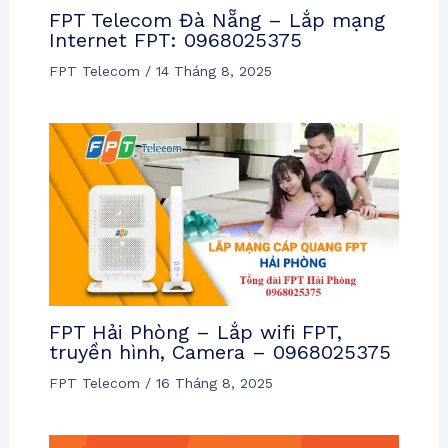
FPT Telecom Đà Nẵng – Lắp mạng
Internet FPT: 0968025375
FPT Telecom
/
14 Tháng 8, 2025
FPT Hải Phòng – Lắp wifi FPT,
truyền hình, Camera – 0968025375
FPT Telecom
/
16 Tháng 8, 2025