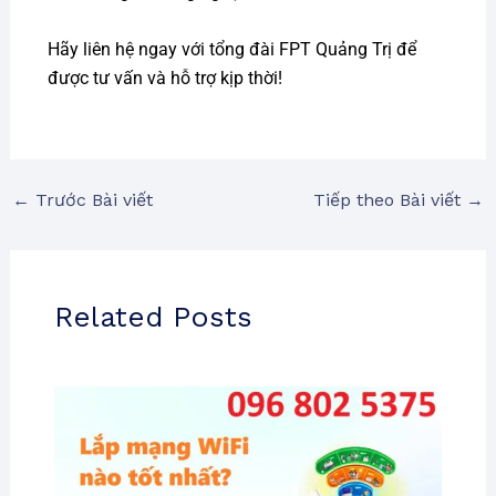
Hãy liên hệ ngay với tổng đài FPT Quảng Trị để
được tư vấn và hỗ trợ kịp thời!
←
Trước Bài viết
Tiếp theo Bài viết
→
Related Posts