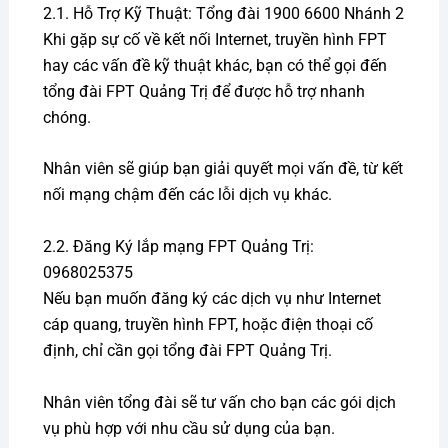
2.1. Hỗ Trợ Kỹ Thuật: Tổng đài 1900 6600 Nhánh 2
Khi gặp sự cố về kết nối Internet, truyền hình FPT
hay các vấn đề kỹ thuật khác, bạn có thể gọi đến
tổng đài FPT Quảng Trị để được hỗ trợ nhanh
chóng.
Nhân viên sẽ giúp bạn giải quyết mọi vấn đề, từ kết
nối mạng chậm đến các lỗi dịch vụ khác.
2.2. Đăng Ký lắp mạng FPT Quảng Trị:
0968025375
Nếu bạn muốn đăng ký các dịch vụ như Internet
cáp quang, truyền hình FPT, hoặc điện thoại cố
định, chỉ cần gọi tổng đài FPT Quảng Trị.
Nhân viên tổng đài sẽ tư vấn cho bạn các gói dịch
vụ phù hợp với nhu cầu sử dụng của bạn.