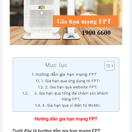
Mục lục
Hướng dẫn gia hạn mạng FPT
1. Gia hạn qua ứng dụng Hi FPT:
2. Gia hạn qua website FPT:
3. Gia hạn qua tổng đài chăm sóc khách
hàng FPT:
4. Gia hạn qua ví điện tử MoMo:
Hướng dẫn gia hạn mạng FPT
Dưới đây là hướng dẫn gia hạn mạng FPT: