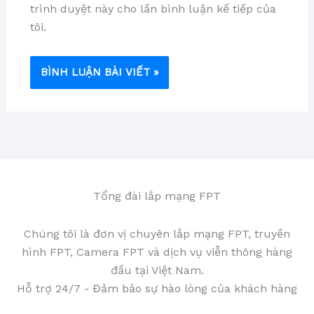
trình duyệt này cho lần bình luận kế tiếp của
tôi.
Tổng đài lắp mạng FPT
Chúng tôi là đơn vị chuyên lắp mạng FPT, truyền
hình FPT, Camera FPT và dịch vụ viễn thông hàng
đầu tại Việt Nam.
Hỗ trợ 24/7 - Đảm bảo sự hào lòng của khách hàng