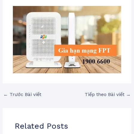
←
Trước Bài viết
Tiếp theo Bài viết
→
Related Posts