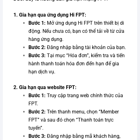
1. Gia hạn qua ứng dụng Hi FPT:
Bước 1:
Mở ứng dụng Hi FPT trên thiết bị di
động. Nếu chưa có, bạn có thể tải về từ cửa
hàng ứng dụng.
Bước 2:
Đăng nhập bằng tài khoản của bạn.
Bước 3:
Tại mục “Hóa đơn”, kiểm tra và tiến
hành thanh toán hóa đơn đến hạn để gia
hạn dịch vụ.
2. Gia hạn qua website FPT:
Bước 1:
Truy cập trang web chính thức của
FPT.
Bước 2:
Trên thanh menu, chọn “Member
FPT” và sau đó chọn “Thanh toán trực
tuyến”.
Bước 3:
Đăng nhập bằng mã khách hàng,