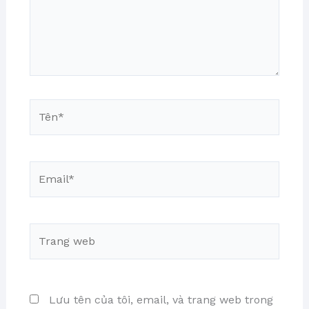
Tên*
Email*
Trang
web
Lưu tên của tôi, email, và trang web trong