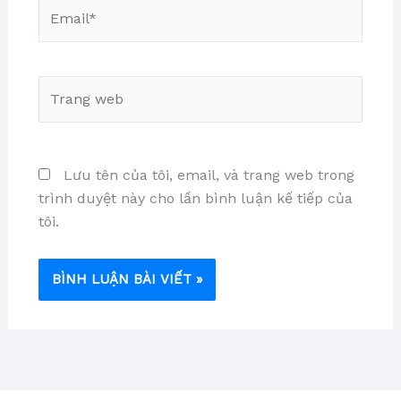
Email*
Trang
web
Lưu tên của tôi, email, và trang web trong
trình duyệt này cho lần bình luận kế tiếp của
tôi.