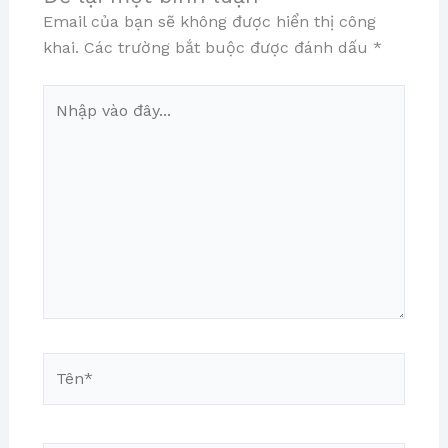
Email của bạn sẽ không được hiển thị công
khai.
Các trường bắt buộc được đánh dấu
*
Nhập
vào
đây...
Tên*