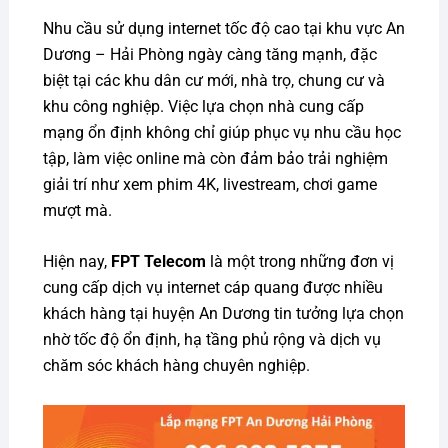
Nhu cầu sử dụng internet tốc độ cao tại khu vực An
Dương – Hải Phòng ngày càng tăng mạnh, đặc
biệt tại các khu dân cư mới, nhà trọ, chung cư và
khu công nghiệp. Việc lựa chọn nhà cung cấp
mạng ổn định không chỉ giúp phục vụ nhu cầu học
tập, làm việc online mà còn đảm bảo trải nghiệm
giải trí như xem phim 4K, livestream, chơi game
mượt mà.
Hiện nay,
FPT Telecom
là một trong những đơn vị
cung cấp dịch vụ internet cáp quang được nhiều
khách hàng tại huyện An Dương tin tưởng lựa chọn
nhờ tốc độ ổn định, hạ tầng phủ rộng và dịch vụ
chăm sóc khách hàng chuyên nghiệp.