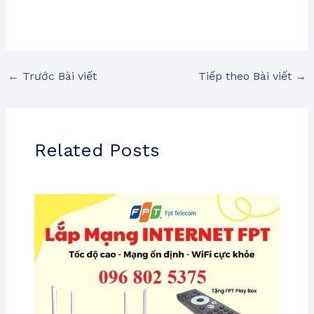
←
Trước Bài viết
Tiếp theo Bài viết
→
Related Posts