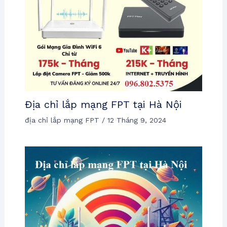
Địa chỉ lắp mạng FPT tại Hà Nội
địa chỉ lắp mạng FPT
/
12 Tháng 9, 2024