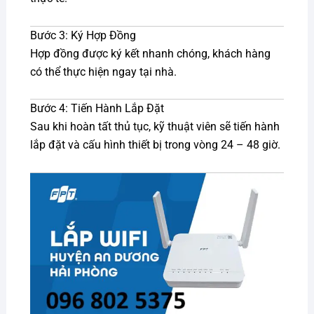
Bước 3: Ký Hợp Đồng
Hợp đồng được ký kết nhanh chóng, khách hàng
có thể thực hiện ngay tại nhà.
Bước 4: Tiến Hành Lắp Đặt
Sau khi hoàn tất thủ tục, kỹ thuật viên sẽ tiến hành
lắp đặt và cấu hình thiết bị trong vòng 24 – 48 giờ.