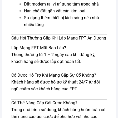
Đặt modem tại vị trí trung tâm trong nhà
Hạn chế đặt gần vật cản kim loại
Sử dụng thêm thiết bị kích sóng nếu nhà
nhiều tầng
Câu Hỏi Thường Gặp Khi Lắp Mạng FPT An Dương
Lắp Mạng FPT Mất Bao Lâu?
Thông thường từ 1 – 2 ngày sau khi đăng ký,
khách hàng sẽ được lắp đặt hoàn tất.
Có Được Hỗ Trợ Khi Mạng Gặp Sự Cố Không?
Khách hàng sẽ được hỗ trợ kỹ thuật 24/7 từ đội
ngũ chăm sóc khách hàng của FPT.
Có Thể Nâng Cấp Gói Cước Không?
Trong quá trình sử dụng, khách hàng hoàn toàn có
thể nâng cấp gói cước để phù hợp với nhu cầu.