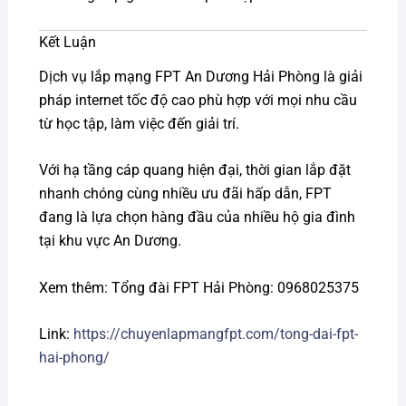
Kết Luận
Dịch vụ lắp mạng FPT An Dương Hải Phòng là giải
pháp internet tốc độ cao phù hợp với mọi nhu cầu
từ học tập, làm việc đến giải trí.
Với hạ tầng cáp quang hiện đại, thời gian lắp đặt
nhanh chóng cùng nhiều ưu đãi hấp dẫn, FPT
đang là lựa chọn hàng đầu của nhiều hộ gia đình
tại khu vực An Dương.
Xem thêm: Tổng đài FPT Hải Phòng: 0968025375
Link:
https://chuyenlapmangfpt.com/tong-dai-fpt-
hai-phong/