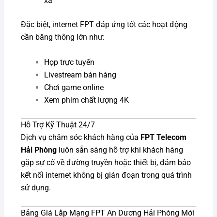
xa
Đặc biệt, internet FPT đáp ứng tốt các hoạt động
cần băng thông lớn như:
Họp trực tuyến
Livestream bán hàng
Chơi game online
Xem phim chất lượng 4K
Hỗ Trợ Kỹ Thuật 24/7
Dịch vụ chăm sóc khách hàng của
FPT Telecom
Hải Phòng
luôn sẵn sàng hỗ trợ khi khách hàng
gặp sự cố về đường truyền hoặc thiết bị, đảm bảo
kết nối internet không bị gián đoạn trong quá trình
sử dụng.
Bảng Giá Lắp Mạng FPT An Dương Hải Phòng Mới