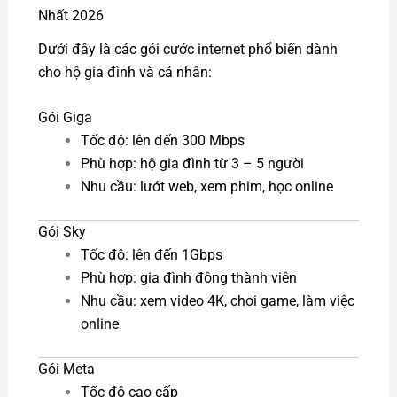
Nhất 2026
Dưới đây là các gói cước internet phổ biến dành
cho hộ gia đình và cá nhân:
Gói Giga
Tốc độ: lên đến 300 Mbps
Phù hợp: hộ gia đình từ 3 – 5 người
Nhu cầu: lướt web, xem phim, học online
Gói Sky
Tốc độ: lên đến 1Gbps
Phù hợp: gia đình đông thành viên
Nhu cầu: xem video 4K, chơi game, làm việc
online
Gói Meta
Tốc độ cao cấp