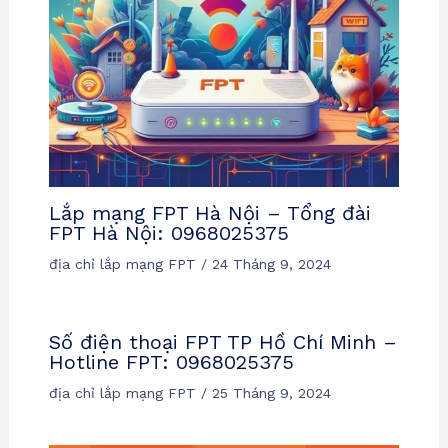
Lắp mạng FPT Hà Nội – Tổng đài
FPT Hà Nội: 0968025375
địa chỉ lắp mạng FPT
/
24 Tháng 9, 2024
Số điện thoại FPT TP Hồ Chí Minh –
Hotline FPT: 0968025375
địa chỉ lắp mạng FPT
/
25 Tháng 9, 2024