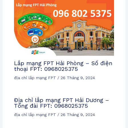
Lắp mạng FPT Hải Phòng – Số điện
thoại FPT: 0968025375
địa chỉ lắp mạng FPT
/
26 Tháng 9, 2024
Địa chỉ lắp mạng FPT Hải Dương –
Tổng đài FPT: 0968025375
địa chỉ lắp mạng FPT
/
26 Tháng 9, 2024