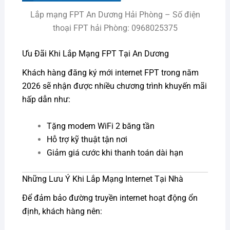
Lắp mạng FPT An Dương Hải Phòng – Số điện
thoại FPT hải Phòng: 0968025375
Ưu Đãi Khi Lắp Mạng FPT Tại An Dương
Khách hàng đăng ký mới internet FPT trong năm
2026 sẽ nhận được nhiều chương trình khuyến mãi
hấp dẫn như:
Tặng modem WiFi 2 băng tần
Hỗ trợ kỹ thuật tận nơi
Giảm giá cước khi thanh toán dài hạn
Những Lưu Ý Khi Lắp Mạng Internet Tại Nhà
Để đảm bảo đường truyền internet hoạt động ổn
định, khách hàng nên: