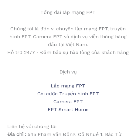
Tổng đài lắp mạng FPT
Chúng tôi là đơn vị chuyên lắp mạng FPT, truyền
hình FPT, Camera FPT và dịch vụ viễn thông hàng
đầu tại Việt Nam.
Hỗ trợ 24/7 - Đảm bảo sự hào lòng của khách hàng
Dịch vụ
Lắp mạng FPT
Gói cước Truyền hình FPT
Camera FPT
FPT Smart Home
Liên hệ với chúng tôi
Địa chỉ :
545 Phạm Văn Đồng, Cổ Nhuế 1, Bắc Từ