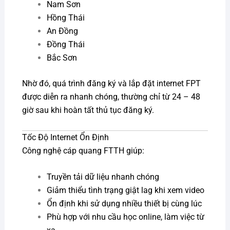
Nam Sơn
Hồng Thái
An Đồng
Đồng Thái
Bắc Sơn
Nhờ đó, quá trình đăng ký và lắp đặt internet FPT
được diễn ra nhanh chóng, thường chỉ từ 24 – 48
giờ sau khi hoàn tất thủ tục đăng ký.
Tốc Độ Internet Ổn Định
Công nghệ cáp quang FTTH giúp:
Truyền tải dữ liệu nhanh chóng
Giảm thiểu tình trạng giật lag khi xem video
Ổn định khi sử dụng nhiều thiết bị cùng lúc
Phù hợp với nhu cầu học online, làm việc từ