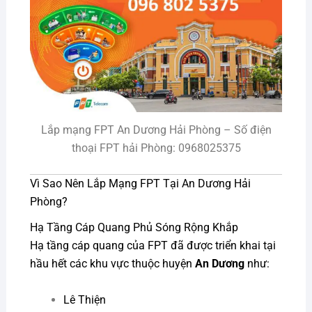
Lắp mạng FPT An Dương Hải Phòng – Số điện
thoại FPT hải Phòng: 0968025375
Vì Sao Nên Lắp Mạng FPT Tại An Dương Hải
Phòng?
Hạ Tầng Cáp Quang Phủ Sóng Rộng Khắp
Hạ tầng cáp quang của FPT đã được triển khai tại
hầu hết các khu vực thuộc huyện
An Dương
như:
Lê Thiện