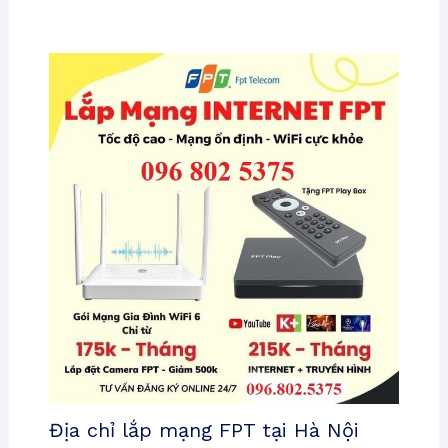
Địa chỉ lắp mạng FPT tại Hà Nội