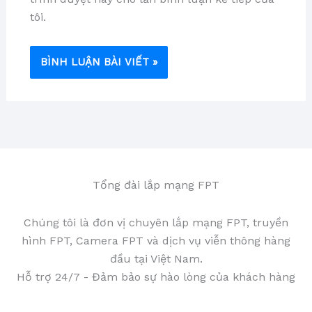
tôi.
Tổng đài lắp mạng FPT
Chúng tôi là đơn vị chuyên lắp mạng FPT, truyền
hình FPT, Camera FPT và dịch vụ viễn thông hàng
đầu tại Việt Nam.
Hỗ trợ 24/7 - Đảm bảo sự hào lòng của khách hàng