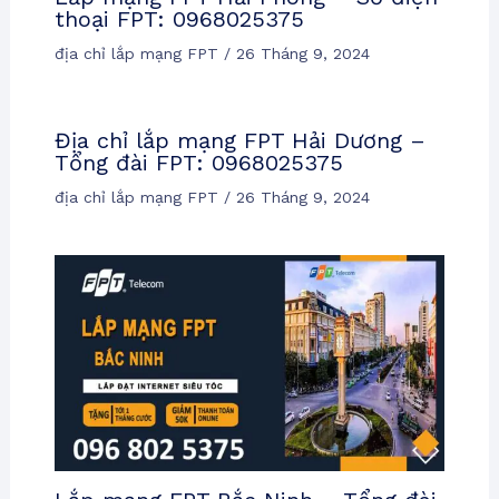
thoại FPT: 0968025375
địa chỉ lắp mạng FPT
/
26 Tháng 9, 2024
Địa chỉ lắp mạng FPT Hải Dương –
Tổng đài FPT: 0968025375
địa chỉ lắp mạng FPT
/
26 Tháng 9, 2024