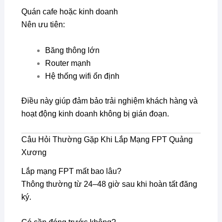
Quán cafe hoặc kinh doanh
Nên ưu tiên:
Băng thông lớn
Router mạnh
Hệ thống wifi ổn định
Điều này giúp đảm bảo trải nghiệm khách hàng và
hoạt động kinh doanh không bị gián đoạn.
Câu Hỏi Thường Gặp Khi Lắp Mạng FPT Quảng
Xương
Lắp mạng FPT mất bao lâu?
Thông thường từ 24–48 giờ sau khi hoàn tất đăng
ký.