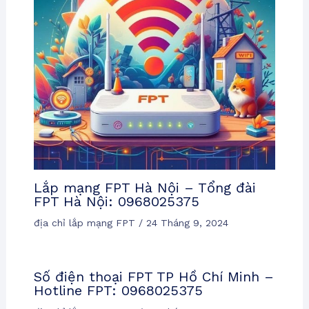
Lắp mạng FPT Hà Nội – Tổng đài
FPT Hà Nội: 0968025375
địa chỉ lắp mạng FPT
/
24 Tháng 9, 2024
Số điện thoại FPT TP Hồ Chí Minh –
Hotline FPT: 0968025375