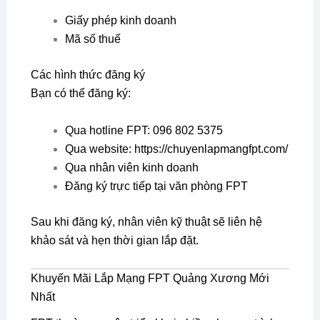
Giấy phép kinh doanh
Mã số thuế
Các hình thức đăng ký
Bạn có thể đăng ký:
Qua hotline FPT: 096 802 5375
Qua website: https://chuyenlapmangfpt.com/
Qua nhân viên kinh doanh
Đăng ký trực tiếp tại văn phòng FPT
Sau khi đăng ký, nhân viên kỹ thuật sẽ liên hệ
khảo sát và hẹn thời gian lắp đặt.
Khuyến Mãi Lắp Mạng FPT Quảng Xương Mới
Nhất