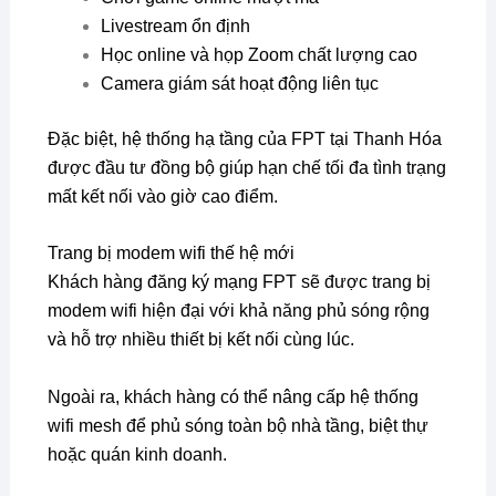
Livestream ổn định
Học online và họp Zoom chất lượng cao
Camera giám sát hoạt động liên tục
Đặc biệt, hệ thống hạ tầng của FPT tại Thanh Hóa
được đầu tư đồng bộ giúp hạn chế tối đa tình trạng
mất kết nối vào giờ cao điểm.
Trang bị modem wifi thế hệ mới
Khách hàng đăng ký mạng FPT sẽ được trang bị
modem wifi hiện đại với khả năng phủ sóng rộng
và hỗ trợ nhiều thiết bị kết nối cùng lúc.
Ngoài ra, khách hàng có thể nâng cấp hệ thống
wifi mesh để phủ sóng toàn bộ nhà tầng, biệt thự
hoặc quán kinh doanh.