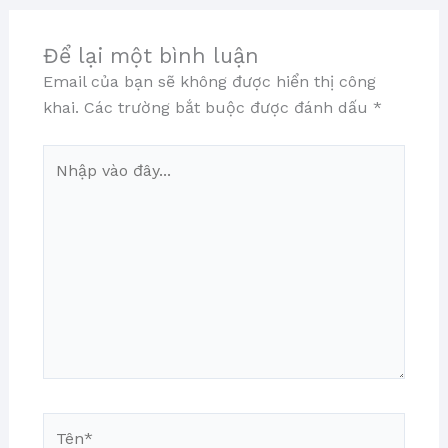
Để lại một bình luận
Email của bạn sẽ không được hiển thị công
khai.
Các trường bắt buộc được đánh dấu
*
Nhập
vào
đây...
Tên*