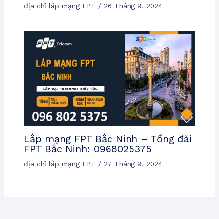
địa chỉ lắp mạng FPT
/
26 Tháng 9, 2024
Lắp mạng FPT Bắc Ninh – Tổng đài
FPT Bắc Ninh: 0968025375
địa chỉ lắp mạng FPT
/
27 Tháng 9, 2024