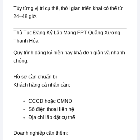
Tùy từng vị trí cụ thể, thời gian triển khai có thể từ
24–48 giờ.
Thủ Tục Đăng Ký Lắp Mạng FPT Quảng Xương
Thanh Hóa
Quy trình đăng ký hiện nay khá đơn giản và nhanh
chóng.
Hồ sơ cần chuẩn bị
Khách hàng cá nhân cần:
CCCD hoặc CMND
Số điện thoại liên hệ
Địa chỉ lắp đặt cụ thể
Doanh nghiệp cần thêm: