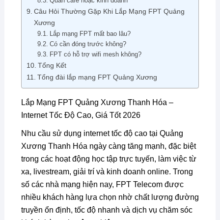
Quán cafe hoặc kinh doanh
Câu Hỏi Thường Gặp Khi Lắp Mạng FPT Quảng
Xương
Lắp mạng FPT mất bao lâu?
Có cần đóng trước không?
FPT có hỗ trợ wifi mesh không?
Tổng Kết
Tổng đài lắp mạng FPT Quảng Xương
Lắp Mạng FPT Quảng Xương Thanh Hóa –
Internet Tốc Độ Cao, Giá Tốt 2026
Nhu cầu sử dụng internet tốc độ cao tại Quảng
Xương Thanh Hóa ngày càng tăng mạnh, đặc biệt
trong các hoạt động học tập trực tuyến, làm việc từ
xa, livestream, giải trí và kinh doanh online. Trong
số các nhà mạng hiện nay, FPT Telecom được
nhiều khách hàng lựa chọn nhờ chất lượng đường
truyền ổn định, tốc độ nhanh và dịch vụ chăm sóc