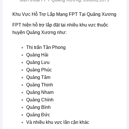
Khu Vực Hỗ Trợ Lắp Mạng FPT Tại Quảng Xương
FPT hiện hỗ trợ lắp đặt tại nhiều khu vực thuộc
huyện Quảng Xương như:
Thị trấn Tân Phong
Quảng Hải
Quảng Lưu
Quảng Phúc
Quảng Tâm
Quảng Thịnh
Quảng Nham
Quảng Chính
Quảng Bình
Quảng Đức
Và nhiều khu vực lân cận khác