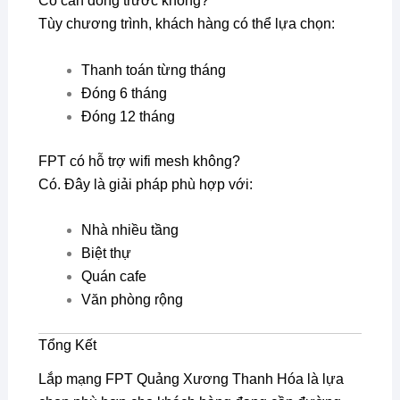
Có cần đóng trước không?
Tùy chương trình, khách hàng có thể lựa chọn:
Thanh toán từng tháng
Đóng 6 tháng
Đóng 12 tháng
FPT có hỗ trợ wifi mesh không?
Có. Đây là giải pháp phù hợp với:
Nhà nhiều tầng
Biệt thự
Quán cafe
Văn phòng rộng
Tổng Kết
Lắp mạng FPT Quảng Xương Thanh Hóa là lựa