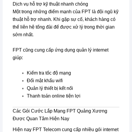
Dịch vụ hỗ trợ kỹ thuật nhanh chóng
Một trong những điểm mạnh của FPT là đội ngũ kỹ
thuật hỗ trợ nhanh. Khi gặp sự cố, khách hàng có
thể liên hệ tổng đài để được xử lý trong thời gian
sớm nhất.
FPT cũng cung cấp ứng dụng quản lý internet
giúp:
Kiểm tra tốc độ mạng
Đổi mật khẩu wifi
Quản lý thiết bị kết nối
Thanh toán online tiện lợi
Các Gói Cước Lắp Mạng FPT Quảng Xương
Được Quan Tâm Hiện Nay
Hiện nay FPT Telecom cung cấp nhiều gói internet