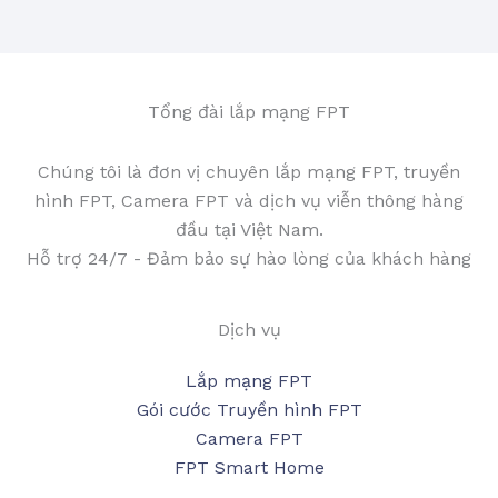
Tổng đài lắp mạng FPT
Chúng tôi là đơn vị chuyên lắp mạng FPT, truyền
hình FPT, Camera FPT và dịch vụ viễn thông hàng
đầu tại Việt Nam.
Hỗ trợ 24/7 - Đảm bảo sự hào lòng của khách hàng
Dịch vụ
Lắp mạng FPT
Gói cước Truyền hình FPT
Camera FPT
FPT Smart Home