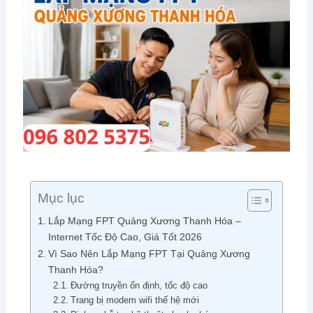
Mục lục
Lắp Mạng FPT Quảng Xương Thanh Hóa –
Internet Tốc Độ Cao, Giá Tốt 2026
Vì Sao Nên Lắp Mạng FPT Tại Quảng Xương
Thanh Hóa?
Đường truyền ổn định, tốc độ cao
Trang bị modem wifi thế hệ mới