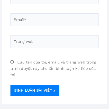
Email*
Trang
web
Lưu tên của tôi, email, và trang web trong
trình duyệt này cho lần bình luận kế tiếp của
tôi.