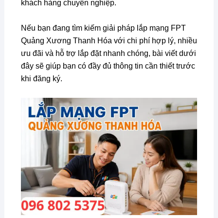
khách hàng chuyên nghiệp.
Nếu bạn đang tìm kiếm giải pháp lắp mạng FPT
Quảng Xương Thanh Hóa với chi phí hợp lý, nhiều
ưu đãi và hỗ trợ lắp đặt nhanh chóng, bài viết dưới
đây sẽ giúp bạn có đầy đủ thông tin cần thiết trước
khi đăng ký.