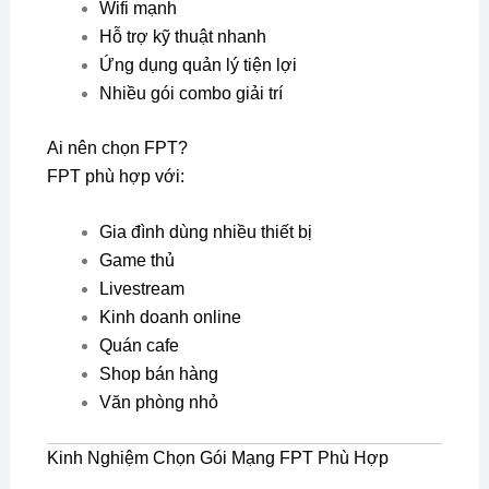
Wifi mạnh
Hỗ trợ kỹ thuật nhanh
Ứng dụng quản lý tiện lợi
Nhiều gói combo giải trí
Ai nên chọn FPT?
FPT phù hợp với:
Gia đình dùng nhiều thiết bị
Game thủ
Livestream
Kinh doanh online
Quán cafe
Shop bán hàng
Văn phòng nhỏ
Kinh Nghiệm Chọn Gói Mạng FPT Phù Hợp