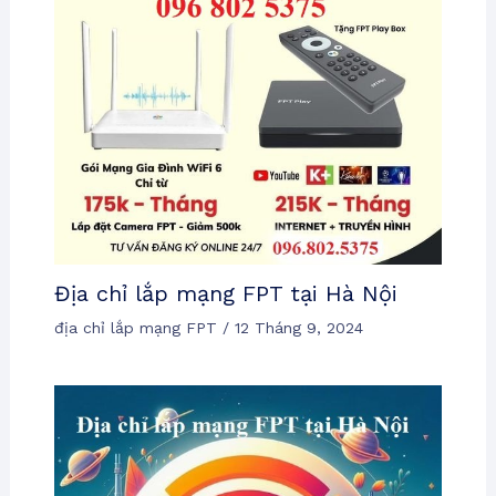
Địa chỉ lắp mạng FPT tại Hà Nội
địa chỉ lắp mạng FPT
/
12 Tháng 9, 2024