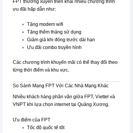
FPT thường xuyên triển khai nhiều chương trình
ưu đãi hấp dẫn như:
Tặng modem wifi
Tặng thêm tháng sử dụng
Giảm giá khi đóng trước dài hạn
Ưu đãi combo truyền hình
Các chương trình khuyến mãi có thể thay đổi theo
từng thời điểm và khu vực.
So Sánh Mạng FPT Với Các Nhà Mạng Khác
Nhiều khách hàng phân vân giữa FPT, Viettel và
VNPT khi lựa chọn internet tại Quảng Xương.
Ưu điểm của FPT
Tốc độ quốc tế tốt