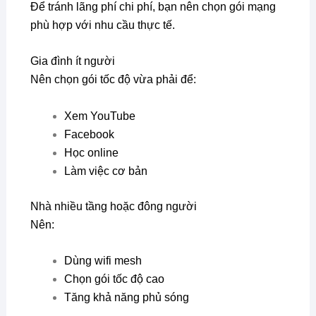
Để tránh lãng phí chi phí, bạn nên chọn gói mạng
phù hợp với nhu cầu thực tế.
Gia đình ít người
Nên chọn gói tốc độ vừa phải để:
Xem YouTube
Facebook
Học online
Làm việc cơ bản
Nhà nhiều tầng hoặc đông người
Nên:
Dùng wifi mesh
Chọn gói tốc độ cao
Tăng khả năng phủ sóng