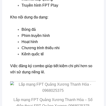
Truyền hình FPT Play
Kho nội dung đa dạng:
Bóng đá
Phim truyền hình
Hoạt hình
Chương trình thiếu nhi
Kênh quốc tế
Việc đăng ký combo giúp tiết kiệm chi phí hơn so
với sử dụng riêng lẻ.
Lắp mạng FPT Quảng Xương Thanh Hóa – Số
điện thoại FPT Quảng Xương: 0968025375