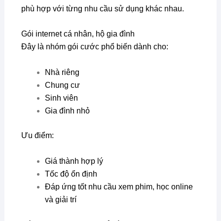
phù hợp với từng nhu cầu sử dụng khác nhau.
Gói internet cá nhân, hộ gia đình
Đây là nhóm gói cước phổ biến dành cho:
Nhà riêng
Chung cư
Sinh viên
Gia đình nhỏ
Ưu điểm:
Giá thành hợp lý
Tốc độ ổn định
Đáp ứng tốt nhu cầu xem phim, học online
và giải trí