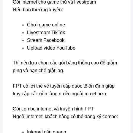
Gói internet cho game thủ và livestream
Nếu bạn thường xuyên:
Chơi game online
Livestream TikTok
Stream Facebook
Upload video YouTube
Thì nên lựa chọn các gói băng thông cao để giảm
ping và hạn chế giật lag.
FPT có lợi thế về tuyến cáp quốc tế ổn định giúp
truy cập các nền tảng nước ngoài mượt hơn.
Gói combo internet và truyền hình FPT
Ngoài internet, khách hàng có thể đăng ký combo:
Internet cáp quang