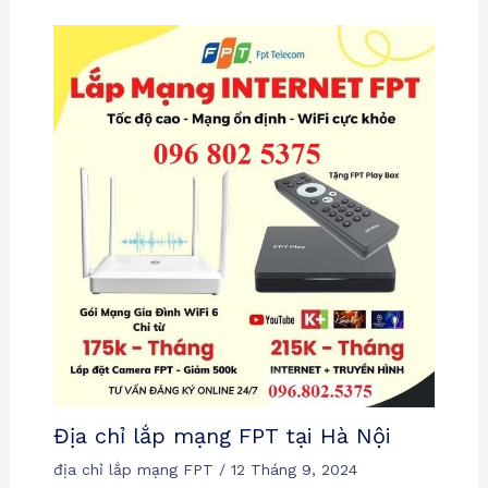
Địa chỉ lắp mạng FPT tại Hà Nội
địa chỉ lắp mạng FPT
/
12 Tháng 9, 2024