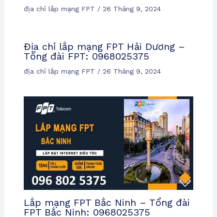
địa chỉ lắp mạng FPT
/
26 Tháng 9, 2024
Địa chỉ lắp mạng FPT Hải Dương –
Tổng đài FPT: 0968025375
địa chỉ lắp mạng FPT
/
26 Tháng 9, 2024
Lắp mạng FPT Bắc Ninh – Tổng đài
FPT Bắc Ninh: 0968025375