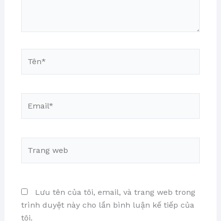
Tên*
Email*
Trang
web
Lưu tên của tôi, email, và trang web trong
trình duyệt này cho lần bình luận kế tiếp của
tôi.