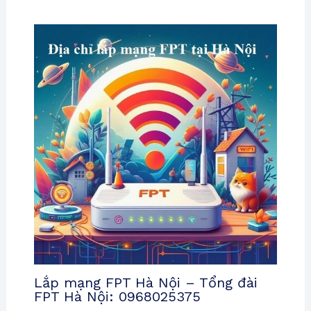
Lắp mạng FPT Hà Nội – Tổng đài
FPT Hà Nội: 0968025375