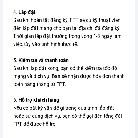
4.
Lắp đặt
Sau khi hoàn tất đăng ký, FPT sẽ cử kỹ thuật viên
đến lắp đặt mạng cho bạn tại địa chỉ đã đăng ký.
Thời gian lắp đặt thường trong vòng 1-3 ngày làm
việc, tùy vào tình hình thực tế.
5.
Kiểm tra và thanh toán
Sau khi lắp đặt xong, bạn có thể kiểm tra tốc độ
mạng và dịch vụ. Bạn sẽ nhận được hóa đơn thanh
toán hàng tháng từ FPT.
6.
Hỗ trợ khách hàng
Nếu có bất kỳ vấn đề gì trong quá trình lắp đặt
hoặc sử dụng dịch vụ, bạn có thể gọi đến tổng đài
FPT để được hỗ trợ.