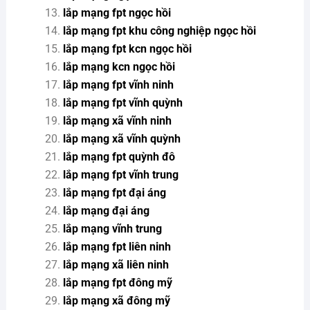
lắp mạng fpt ngọc hồi
lắp mạng fpt khu công nghiệp ngọc hồi
lắp mạng fpt kcn ngọc hồi
lắp mạng kcn ngọc hồi
lắp mạng fpt vĩnh ninh
lắp mạng fpt vĩnh quỳnh
lắp mạng xã vĩnh ninh
lắp mạng xã vĩnh quỳnh
lắp mạng fpt quỳnh đô
lắp mạng fpt vĩnh trung
lắp mạng fpt đại áng
lắp mạng đại áng
lắp mạng vĩnh trung
lắp mạng fpt liên ninh
lắp mạng xã liên ninh
lắp mạng fpt đông mỹ
lắp mạng xã đông mỹ