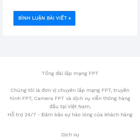
Tổng đài lắp mạng FPT
Chúng tôi là đơn vị chuyên lắp mạng FPT, truyền
hình FPT, Camera FPT và dịch vụ viễn thông hàng
đầu tại Việt Nam.
Hỗ trợ 24/7 - Đảm bảo sự hào lòng của khách hàng
Dịch vụ