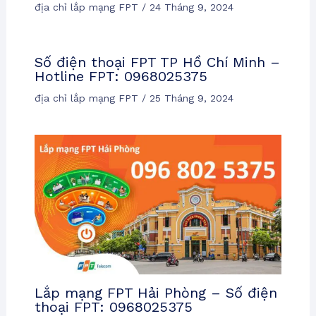
địa chỉ lắp mạng FPT
/
24 Tháng 9, 2024
Số điện thoại FPT TP Hồ Chí Minh –
Hotline FPT: 0968025375
địa chỉ lắp mạng FPT
/
25 Tháng 9, 2024
Lắp mạng FPT Hải Phòng – Số điện
thoại FPT: 0968025375