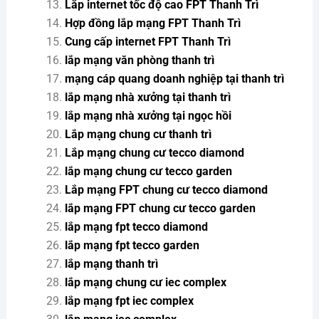
Lắp internet tốc độ cao FPT Thanh Trì
Hợp đồng lắp mạng FPT Thanh Trì
Cung cấp internet FPT Thanh Trì
lắp mạng văn phòng thanh trì
mạng cáp quang doanh nghiệp tại thanh trì
lắp mạng nhà xưởng tại thanh trì
lắp mạng nhà xưởng tại ngọc hồi
Lắp mạng chung cư thanh trì
Lắp mạng chung cư tecco diamond
lắp mạng chung cư tecco garden
Lắp mạng FPT chung cư tecco diamond
lắp mạng FPT chung cư tecco garden
lắp mạng fpt tecco diamond
lắp mạng fpt tecco garden
lắp mạng thanh trì
lắp mạng chung cư iec complex
lắp mạng fpt iec complex