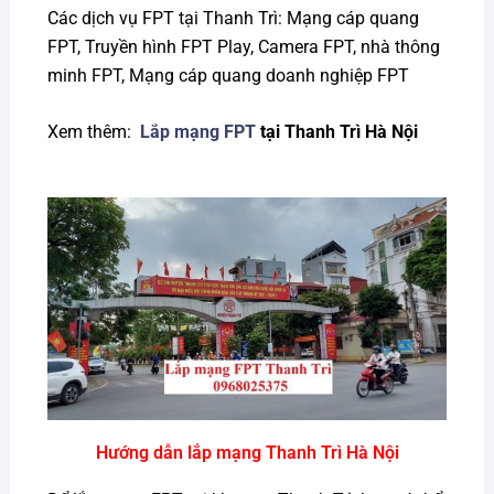
Các dịch vụ FPT tại Thanh Trì: Mạng cáp quang
FPT, Truyền hình FPT Play, Camera FPT, nhà thông
minh FPT, Mạng cáp quang doanh nghiệp FPT
Xem thêm:
Lắp mạng FPT
tại Thanh Trì Hà Nội
Hướng dẫn lắp mạng Thanh Trì Hà Nội