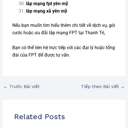
lắp mạng fpt yên mỹ
lắp mạng xã yên mỹ
Nếu bạn muốn tìm hiểu thêm chi tiết về dịch vụ, gói
cước hoặc ưu đãi lắp mạng FPT tại Thanh Trì,
Bạn có thể liên hệ trực tiếp với các đại lý hoặc tổng
đài của FPT để được tư vấn.
←
Trước Bài viết
Tiếp theo Bài viết
→
Related Posts