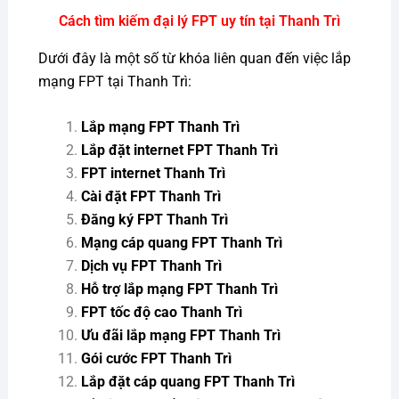
Cách tìm kiếm đại lý FPT uy tín tại Thanh Trì
Dưới đây là một số từ khóa liên quan đến việc lắp
mạng FPT tại Thanh Trì:
Lắp mạng FPT Thanh Trì
Lắp đặt internet FPT Thanh Trì
FPT internet Thanh Trì
Cài đặt FPT Thanh Trì
Đăng ký FPT Thanh Trì
Mạng cáp quang FPT Thanh Trì
Dịch vụ FPT Thanh Trì
Hỗ trợ lắp mạng FPT Thanh Trì
FPT tốc độ cao Thanh Trì
Ưu đãi lắp mạng FPT Thanh Trì
Gói cước FPT Thanh Trì
Lắp đặt cáp quang FPT Thanh Trì