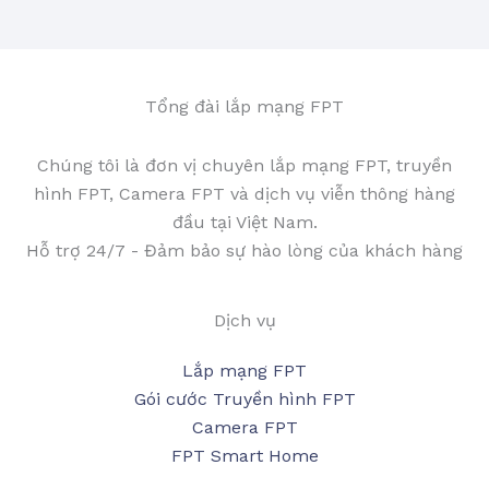
Tổng đài lắp mạng FPT
Chúng tôi là đơn vị chuyên lắp mạng FPT, truyền
hình FPT, Camera FPT và dịch vụ viễn thông hàng
đầu tại Việt Nam.
Hỗ trợ 24/7 - Đảm bảo sự hào lòng của khách hàng
Dịch vụ
Lắp mạng FPT
Gói cước Truyền hình FPT
Camera FPT
FPT Smart Home