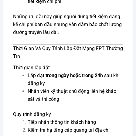
tiết kiệm chi phí
Những ưu đãi này giúp người dùng tiết kiệm đáng
kể chi phí ban đầu nhưng vẫn đảm bảo chất lượng
đường truyền lâu dài.
Thời Gian Và Quy Trình Lắp Đặt Mạng FPT Thường
Tín
Thời gian lắp đặt
Lắp đặt
trong ngày hoặc trong 24h
sau khi
đăng ký
Nhân viên kỹ thuật chủ động liên hệ khảo
sát và thi công
Quy trình đăng ký
Tiếp nhận thông tin khách hàng
Kiểm tra hạ tầng cáp quang tại địa chỉ