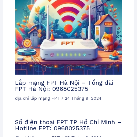
Lắp mạng FPT Hà Nội – Tổng đài
FPT Hà Nội: 0968025375
địa chỉ lắp mạng FPT
/
24 Tháng 9, 2024
Số điện thoại FPT TP Hồ Chí Minh –
Hotline FPT: 0968025375