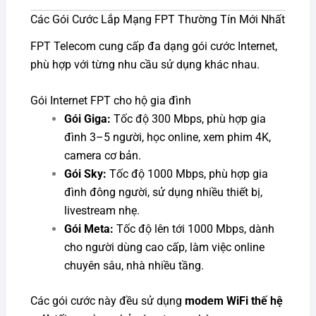
Các Gói Cước Lắp Mạng FPT Thường Tín Mới Nhất
FPT Telecom cung cấp đa dạng gói cước Internet,
phù hợp với từng nhu cầu sử dụng khác nhau.
Gói Internet FPT cho hộ gia đình
Gói Giga:
Tốc độ 300 Mbps, phù hợp gia
đình 3–5 người, học online, xem phim 4K,
camera cơ bản.
Gói Sky:
Tốc độ 1000 Mbps, phù hợp gia
đình đông người, sử dụng nhiều thiết bị,
livestream nhẹ.
Gói Meta:
Tốc độ lên tới 1000 Mbps, dành
cho người dùng cao cấp, làm việc online
chuyên sâu, nhà nhiều tầng.
Các gói cước này đều sử dụng
modem WiFi thế hệ