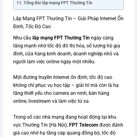
Tổng đài lắp mạng FPT Thường Tín
Lắp Mạng FPT Thường Tín – Giải Pháp Internet Ổn
Định, Tốc Độ Cao
Nhu cầu
lắp mạng FPT Thường Tín
ngày càng
tăng mạnh nhờ tốc độ đô thị hóa, số lượng hộ gia
đình, cửa hàng kinh doanh, doanh nghiệp nhỏ và
người làm việc online ngày một nhiều.
Một đường truyền Internet ổn định, tốc độ cao
không chỉ phục vụ học tập – giải trí mà còn là hạ
tầng thiết yếu cho camera an ninh, bán hàng
online, livestream và làm việc từ xa.
Trong số các nhà mạng đang hoạt động tại khu
vực Thường Tín (Hà Nội),
FPT Telecom
được đánh
giá cao nhờ hạ tầng cáp quang đồng bộ, tốc độ