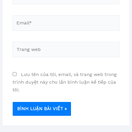
Email*
Trang
web
Lưu tên của tôi, email, và trang web trong
trình duyệt này cho lần bình luận kế tiếp của
tôi.