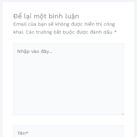
Để lại một bình luận
Email của bạn sẽ không được hiển thị công
khai.
Các trường bắt buộc được đánh dấu
*
Nhập
vào
đây...
Tên*