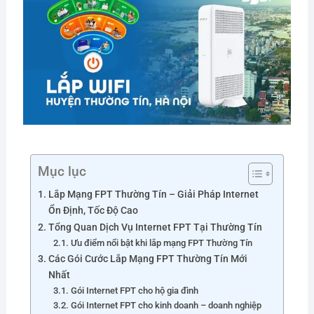
Mục lục
Lắp Mạng FPT Thường Tín – Giải Pháp Internet
Ổn Định, Tốc Độ Cao
Tổng Quan Dịch Vụ Internet FPT Tại Thường Tín
Ưu điểm nổi bật khi lắp mạng FPT Thường Tín
Các Gói Cước Lắp Mạng FPT Thường Tín Mới
Nhất
Gói Internet FPT cho hộ gia đình
Gói Internet FPT cho kinh doanh – doanh nghiệp