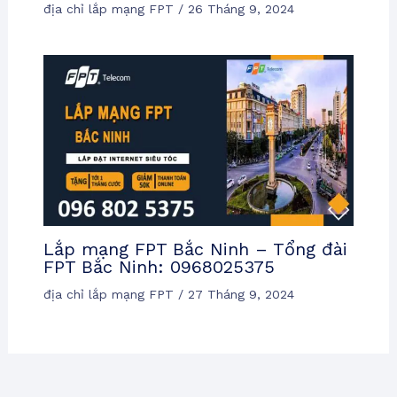
địa chỉ lắp mạng FPT
/
26 Tháng 9, 2024
Lắp mạng FPT Bắc Ninh – Tổng đài
FPT Bắc Ninh: 0968025375
địa chỉ lắp mạng FPT
/
27 Tháng 9, 2024