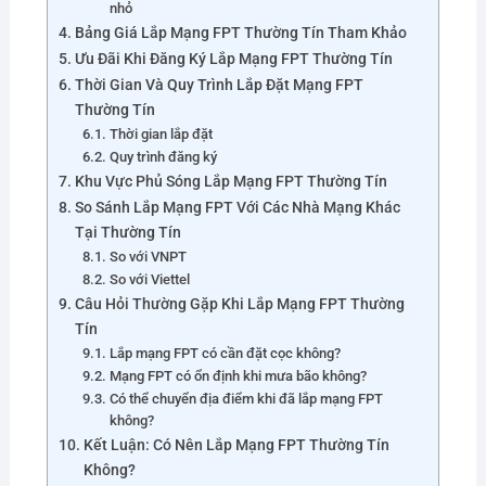
nhỏ
Bảng Giá Lắp Mạng FPT Thường Tín Tham Khảo
Ưu Đãi Khi Đăng Ký Lắp Mạng FPT Thường Tín
Thời Gian Và Quy Trình Lắp Đặt Mạng FPT
Thường Tín
Thời gian lắp đặt
Quy trình đăng ký
Khu Vực Phủ Sóng Lắp Mạng FPT Thường Tín
So Sánh Lắp Mạng FPT Với Các Nhà Mạng Khác
Tại Thường Tín
So với VNPT
So với Viettel
Câu Hỏi Thường Gặp Khi Lắp Mạng FPT Thường
Tín
Lắp mạng FPT có cần đặt cọc không?
Mạng FPT có ổn định khi mưa bão không?
Có thể chuyển địa điểm khi đã lắp mạng FPT
không?
Kết Luận: Có Nên Lắp Mạng FPT Thường Tín
Không?