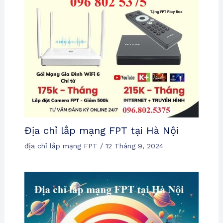
Địa chỉ lắp mạng FPT tại Hà Nội
địa chỉ lắp mạng FPT
/
12 Tháng 9, 2024