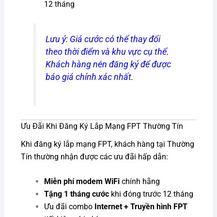
12 tháng
Lưu ý: Giá cước có thể thay đổi
theo thời điểm và khu vực cụ thể.
Khách hàng nên đăng ký để được
báo giá chính xác nhất.
Ưu Đãi Khi Đăng Ký Lắp Mạng FPT Thường Tín
Khi đăng ký lắp mạng FPT, khách hàng tại Thường
Tín thường nhận được các ưu đãi hấp dẫn:
Miễn phí modem WiFi
chính hãng
Tặng 1 tháng cước
khi đóng trước 12 tháng
Ưu đãi combo
Internet + Truyền hình FPT