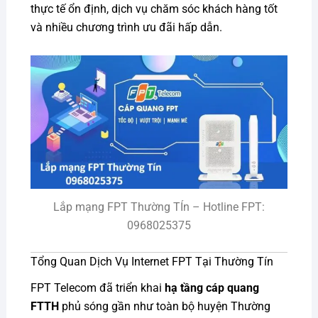
thực tế ổn định, dịch vụ chăm sóc khách hàng tốt
và nhiều chương trình ưu đãi hấp dẫn.
Lắp mạng FPT Thường TÍn – Hotline FPT:
0968025375
Tổng Quan Dịch Vụ Internet FPT Tại Thường Tín
FPT Telecom đã triển khai
hạ tầng cáp quang
FTTH
phủ sóng gần như toàn bộ huyện Thường