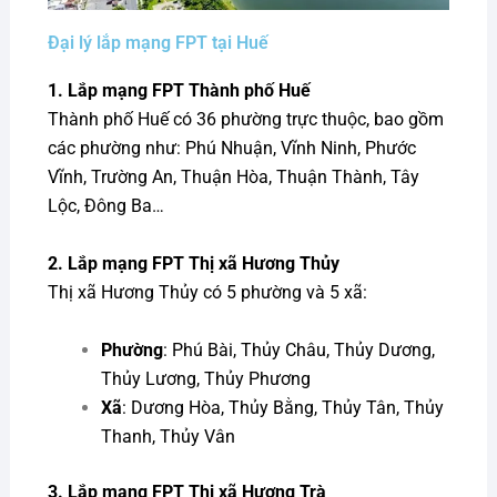
Đại lý lắp mạng FPT tại Huế
1. Lắp mạng FPT Thành phố Huế
Thành phố Huế có 36 phường trực thuộc, bao gồm
các phường như: Phú Nhuận, Vĩnh Ninh, Phước
Vĩnh, Trường An, Thuận Hòa, Thuận Thành, Tây
Lộc, Đông Ba…
2. Lắp mạng FPT Thị xã Hương Thủy
Thị xã Hương Thủy có 5 phường và 5 xã:
Phường
: Phú Bài, Thủy Châu, Thủy Dương,
Thủy Lương, Thủy Phương
Xã
: Dương Hòa, Thủy Bằng, Thủy Tân, Thủy
Thanh, Thủy Vân
3. Lắp mạng FPT Thị xã Hương Trà