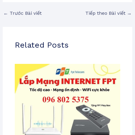
←
Trước Bài viết
Tiếp theo Bài viết
→
Related Posts