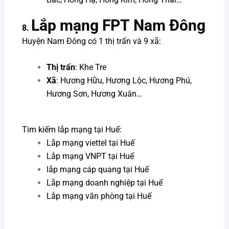
Lắp mạng FPT
Nam Đông
8.
Huyện Nam Đông có 1 thị trấn và 9 xã:
Thị trấn
: Khe Tre
Xã
: Hương Hữu, Hương Lộc, Hương Phú,
Hương Sơn, Hương Xuân…
Tìm kiếm lắp mạng tại Huế:
Lắp mạng viettel tại Huế
Lắp mạng VNPT tại Huế
lắp mạng cáp quang tại Huế
Lắp mạng doanh nghiệp tại Huế
Lắp mạng văn phòng tại Huế