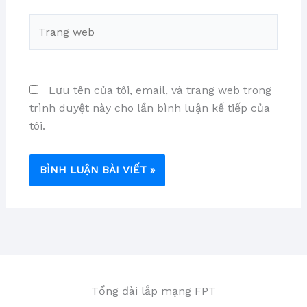
Trang
web
Lưu tên của tôi, email, và trang web trong
trình duyệt này cho lần bình luận kế tiếp của
tôi.
Tổng đài lắp mạng FPT