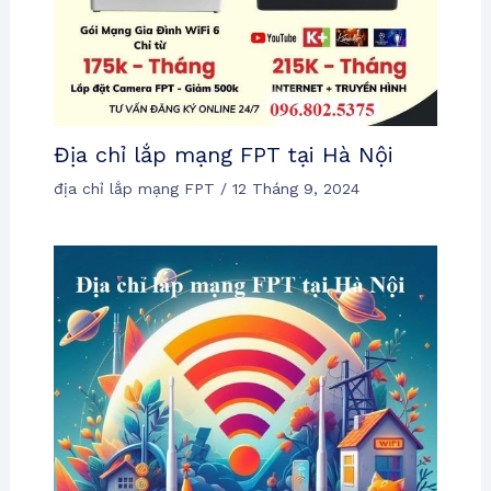
Địa chỉ lắp mạng FPT tại Hà Nội
địa chỉ lắp mạng FPT
/
12 Tháng 9, 2024