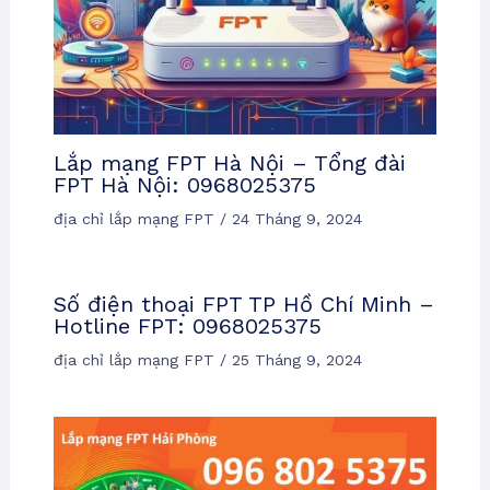
Lắp mạng FPT Hà Nội – Tổng đài
FPT Hà Nội: 0968025375
địa chỉ lắp mạng FPT
/
24 Tháng 9, 2024
Số điện thoại FPT TP Hồ Chí Minh –
Hotline FPT: 0968025375
địa chỉ lắp mạng FPT
/
25 Tháng 9, 2024