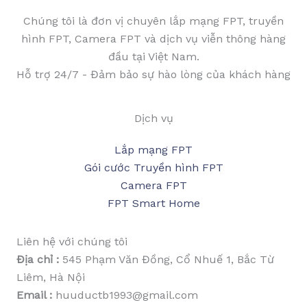
Chúng tôi là đơn vị chuyên lắp mạng FPT, truyền
hình FPT, Camera FPT và dịch vụ viễn thông hàng
đầu tại Việt Nam.
Hỗ trợ 24/7 - Đảm bảo sự hào lòng của khách hàng
Dịch vụ
Lắp mạng FPT
Gói cước Truyền hình FPT
Camera FPT
FPT Smart Home
Liên hệ với chúng tôi
Địa chỉ :
545 Phạm Văn Đồng, Cổ Nhuế 1, Bắc Từ
Liêm, Hà Nội
Email :
huuductb1993@gmail.com