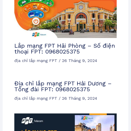
Lắp mạng FPT Hải Phòng – Số điện
thoại FPT: 0968025375
địa chỉ lắp mạng FPT
/
26 Tháng 9, 2024
Địa chỉ lắp mạng FPT Hải Dương –
Tổng đài FPT: 0968025375
địa chỉ lắp mạng FPT
/
26 Tháng 9, 2024