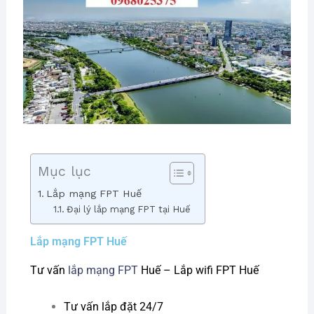
Mục lục
Lắp mạng FPT Huế
Đại lý lắp mạng FPT tại Huế
Lắp mạng FPT Huế
Tư vấn
lắp mạng FPT
Huế – Lắp wifi FPT Huế
Tư vấn lắp đặt 24/7